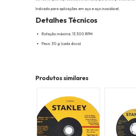
Indicado para aplicações em aço e aço inoxidável.
Detalhes Técnicos
Rotação máxima: 13.300 RPM
Peso: 30 g (cada disco)
Produtos similares