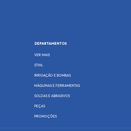
DEPARTAMENTOS
VER MAIS
STIHL
IRRIGAÇÃO E BOMBAS
MÁQUINAS E FERRAMENTAS
SOLDAS E ABRASIVOS
PEÇAS
PROMOÇÕES