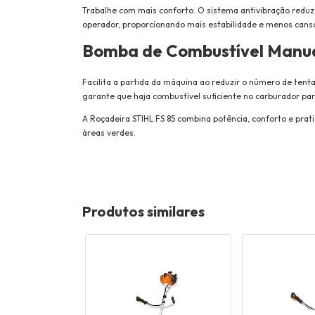
Trabalhe com mais conforto. O sistema antivibração reduz
operador, proporcionando mais estabilidade e menos cans
Bomba de Combustível Manu
Facilita a partida da máquina ao reduzir o número de ten
garante que haja combustível suficiente no carburador par
A Roçadeira STIHL FS 85 combina potência, conforto e prat
reas verdes.
Produtos similares