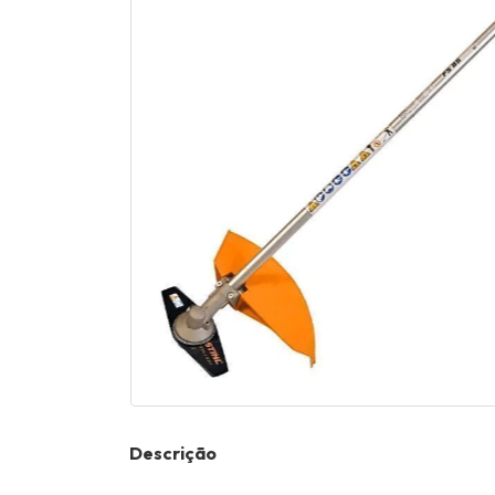
Descrição