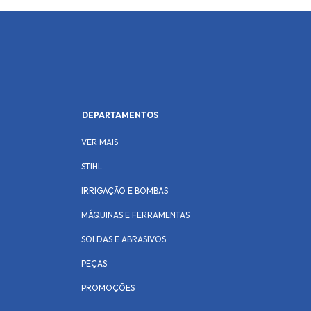
DEPARTAMENTOS
VER MAIS
STIHL
IRRIGAÇÃO E BOMBAS
MÁQUINAS E FERRAMENTAS
SOLDAS E ABRASIVOS
PEÇAS
PROMOÇÕES