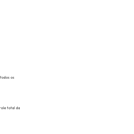
 todos os
ole total da