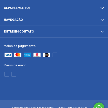
DEPARTAMENTOS
NAVEGAÇÃO
ENTRE EM CONTATO
Meios de pagamento
Meios de envio
Copyright RIMA RONDON IMPLEMENTOS E MAQUINAS AGRICOLAS LTDA -