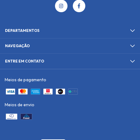
DEPARTAMENTOS
NAVEGAÇÃO
ENTRE EM CONTATO
Meios de pagamento
Meios de envio