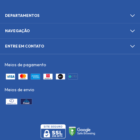
DEPARTAMENTOS
NAVEGAÇÃO
ENTRE EM CONTATO
Meios de pagamento
Meios de envio