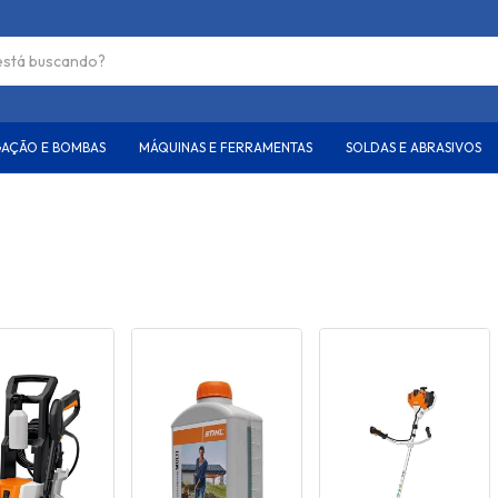
GAÇÃO E BOMBAS
MÁQUINAS E FERRAMENTAS
SOLDAS E ABRASIVOS