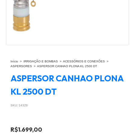
Início
>
IRRIGAÇÃO E BOMBAS
>
ACESSÓRIOS E CONEXÕES
>
ASPERSORES
>
ASPERSOR CANHAO PLONA KL 2500 DT
ASPERSOR CANHAO PLONA
KL 2500 DT
SKU:
14328
R$1.699,00