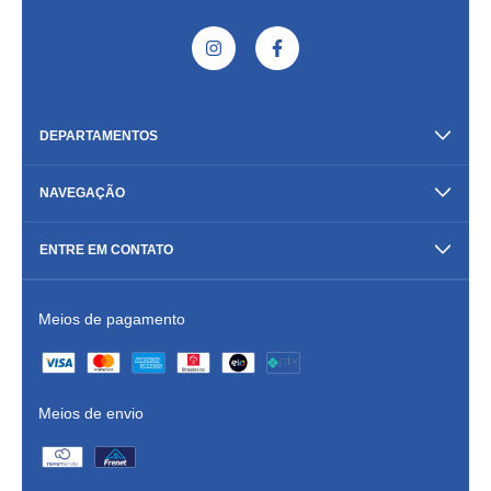
DEPARTAMENTOS
NAVEGAÇÃO
ENTRE EM CONTATO
Meios de pagamento
Meios de envio