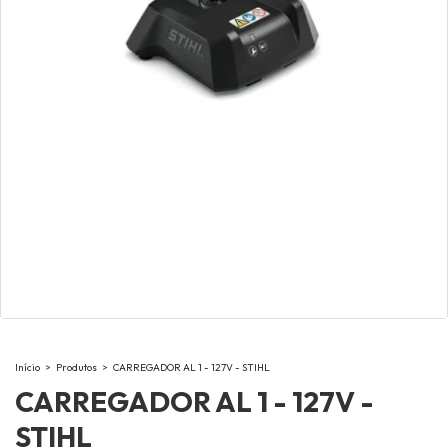
Início
>
Produtos
>
CARREGADOR AL 1 - 127V - STIHL
CARREGADOR AL 1 - 127V -
STIHL