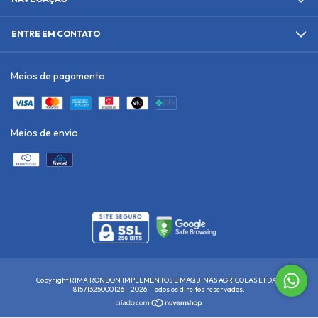
ENTRE EM CONTATO
Meios de pagamento
Meios de envio
Copyright RIMA RONDON IMPLEMENTOS E MAQUINAS AGRICOLAS LTDA -
81571325000126 - 2026. Todos os direitos reservados.