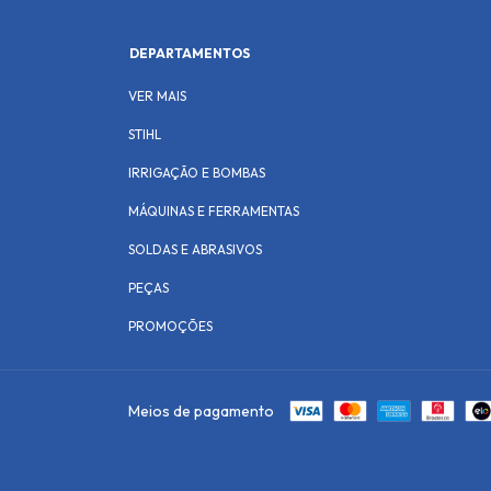
DEPARTAMENTOS
VER MAIS
STIHL
IRRIGAÇÃO E BOMBAS
MÁQUINAS E FERRAMENTAS
SOLDAS E ABRASIVOS
PEÇAS
PROMOÇÕES
Meios de pagamento